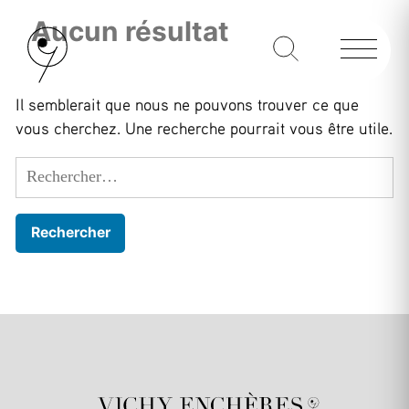
Aucun résultat
Il semblerait que nous ne pouvons trouver ce que
vous cherchez. Une recherche pourrait vous être utile.
Rechercher :