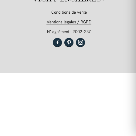
Conditions de vente
Mentions légales / RGPD
N° agrément : 2002-237