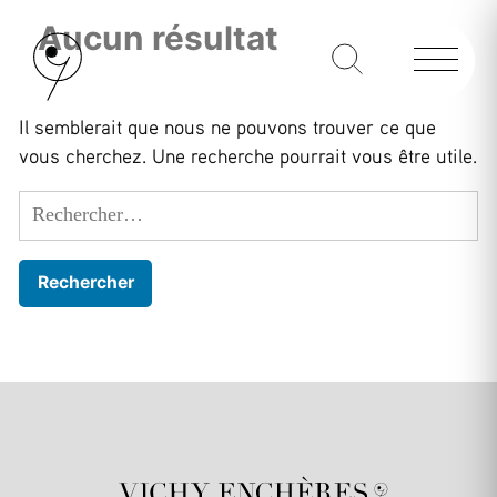
Aucun résultat
Il semblerait que nous ne pouvons trouver ce que
vous cherchez. Une recherche pourrait vous être utile.
Rechercher :