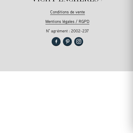
Conditions de vente
Mentions légales / RGPD
N° agrément : 2002-237