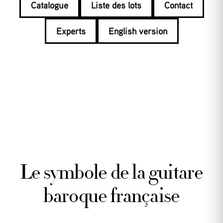
Catalogue
Liste des lots
Contact
Experts
English version
Le symbole de la guitare
baroque française