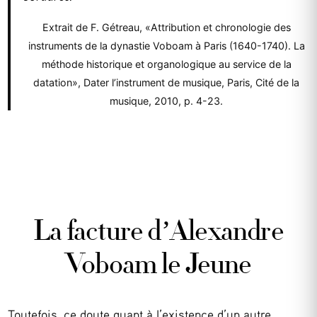
Extrait de F. Gétreau, «Attribution et chronologie des
instruments de la dynastie Voboam à Paris (1640-1740). La
méthode historique et organologique au service de la
datation», Dater l’instrument de musique, Paris, Cité de la
musique, 2010, p. 4-23.
La facture d’Alexandre
Voboam le Jeune
Toutefois, ce doute quant à l’existence d’un autre