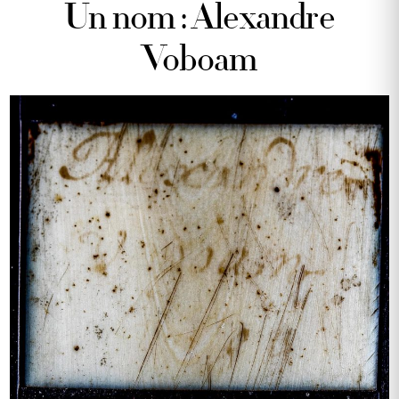
Un nom : Alexandre
Voboam