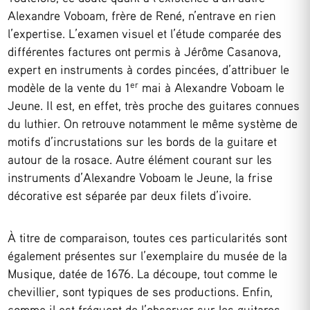
Alexandre Voboam, frère de René, n’entrave en rien
l’expertise. L’examen visuel et l’étude comparée des
différentes factures ont permis à Jérôme Casanova,
expert en instruments à cordes pincées, d’attribuer le
er
modèle de la vente du 1
mai à Alexandre Voboam le
Jeune. Il est, en effet, très proche des guitares connues
du luthier. On retrouve notamment le même système de
motifs d’incrustations sur les bords de la guitare et
autour de la rosace. Autre élément courant sur les
instruments d’Alexandre Voboam le Jeune, la frise
décorative est séparée par deux filets d’ivoire.
À titre de comparaison, toutes ces particularités sont
également présentes sur l’exemplaire du musée de la
Musique, datée de 1676. La découpe, tout comme le
chevillier, sont typiques de ses productions. Enfin,
comme il est fréquent de l’observer sur les guitares