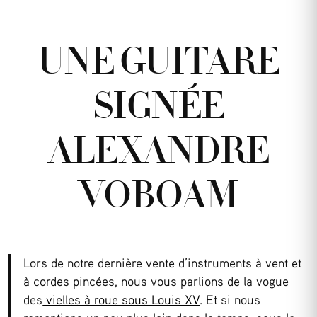
UNE GUITARE
SIGNÉE
ALEXANDRE
VOBOAM
Lors de notre dernière vente d’instruments à vent et
à cordes pincées, nous vous parlions de la vogue
des
vielles à roue sous Louis XV
. Et si nous