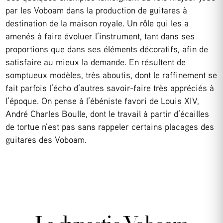
par les Voboam dans la production de guitares à
destination de la maison royale. Un rôle qui les a
amenés à faire évoluer l’instrument, tant dans ses
proportions que dans ses éléments décoratifs, afin de
satisfaire au mieux la demande. En résultent de
somptueux modèles, très aboutis, dont le raffinement se
fait parfois l’écho d’autres savoir-faire très appréciés à
l’époque. On pense à l’ébéniste favori de Louis XIV,
André Charles Boulle, dont le travail à partir d’écailles
de tortue n’est pas sans rappeler certains placages des
guitares des Voboam.