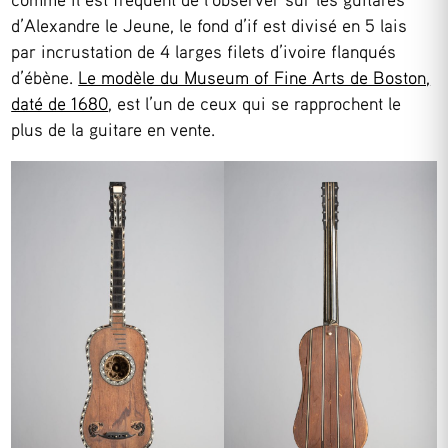
d’Alexandre le Jeune, le fond d’if est divisé en 5 lais
par incrustation de 4 larges filets d’ivoire flanqués
d’ébène.
Le modèle du Museum of Fine Arts de Boston,
daté de 1680
, est l’un de ceux qui se rapprochent le
plus de la guitare en vente.