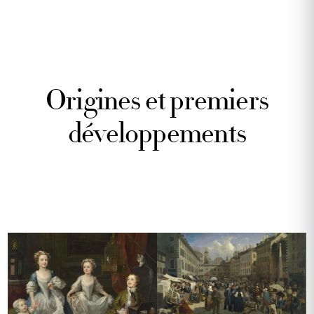
Origines et premiers
développements