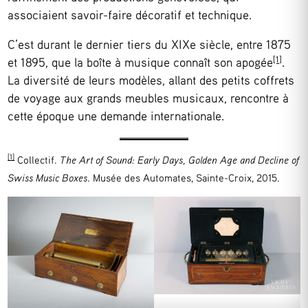
associaient savoir-faire décoratif et technique.
C’est durant le dernier tiers du XIXe siècle, entre 1875
[1]
et 1895, que la boîte à musique connaît son apogée
.
La diversité de leurs modèles, allant des petits coffrets
de voyage aux grands meubles musicaux, rencontre à
cette époque une demande internationale.
[1]
Collectif.
The Art of Sound: Early Days, Golden Age and Decline of
Swiss Music Boxes
. Musée des Automates, Sainte-Croix, 2015.