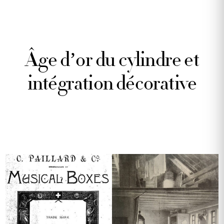
Âge d’or du cylindre et
intégration décorative