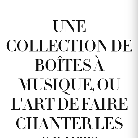
UNE
COLLECTION DE
BOÎTES À
MUSIQUE, OU
L'ART DE FAIRE
CHANTER LES