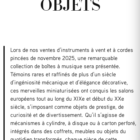
OBJETS
Lors de nos ventes d’instruments à vent et à cordes
pincées de novembre 2025, une remarquable
collection de boîtes à musique sera présentée.
Témoins rares et raffinés de plus d’un siècle
d’ingéniosité mécanique et d’élégance décorative,
ces merveilles miniaturisées ont conquis les salons
européens tout au long du XIXe et début du XXe
siècle, s’imposant comme objets de prestige, de
curiosité et de divertissement. Qu’il s’agisse de
mécanismes à cylindre, à disque ou à carton perforé,
intégrés dans des coffrets, meubles ou objets du
quotidien transformés, chaque pièce de cette