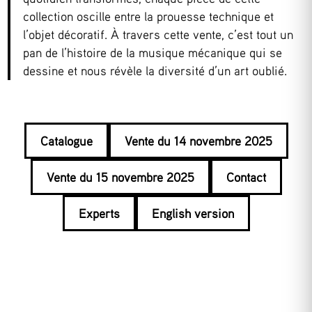
collection oscille entre la prouesse technique et
l’objet décoratif. À travers cette vente, c’est tout un
pan de l’histoire de la musique mécanique qui se
dessine et nous révèle la diversité d’un art oublié.
Catalogue
Vente du 14 novembre 2025
Vente du 15 novembre 2025
Contact
Experts
English version