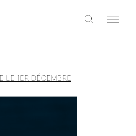
E LE 1ER DÉCEMBRE