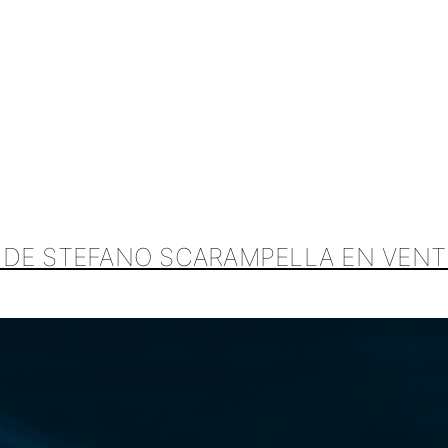
DE STEFANO SCARAMPELLA EN VENT