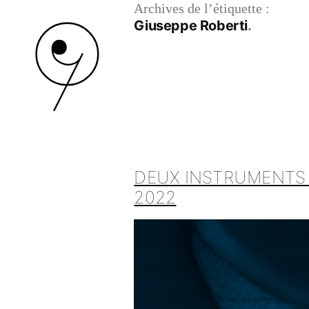
Archives de l’étiquette :
Giuseppe Roberti
DEUX INSTRUMENTS 
2022