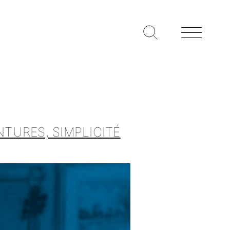
NTURES, SIMPLICITÉ