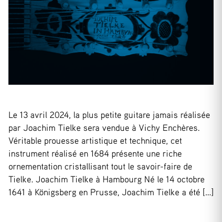
Le 13 avril 2024, la plus petite guitare jamais réalisée
par Joachim Tielke sera vendue à Vichy Enchères.
Véritable prouesse artistique et technique, cet
instrument réalisé en 1684 présente une riche
ornementation cristallisant tout le savoir-faire de
Tielke. Joachim Tielke à Hambourg Né le 14 octobre
1641 à Königsberg en Prusse, Joachim Tielke a été […]