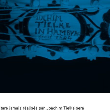
uitare jamais réalisée par Joachim Tielke sera