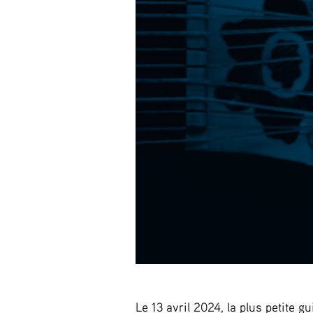
Le 13 avril 2024, la plus petite g