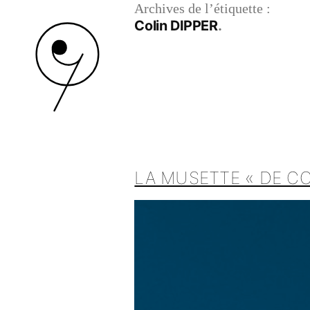
Archives de l’étiquette :
Colin DIPPER
LA MUSETTE « DE C