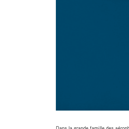
Dans la grande famille des aéropho