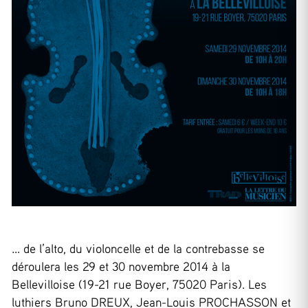
… de l’alto, du violoncelle et de la contrebasse se
déroulera les 29 et 30 novembre 2014 à la
Bellevilloise (19-21 rue Boyer, 75020 Paris). Les
luthiers Bruno DREUX, Jean-Louis PROCHASSON et