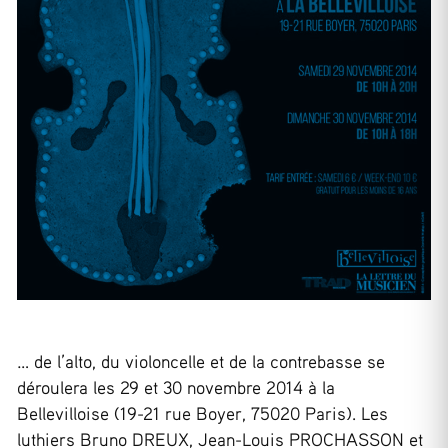
… de l’alto, du violoncelle et de la contrebasse se
déroulera les 29 et 30 novembre 2014 à la
Bellevilloise (19-21 rue Boyer, 75020 Paris). Les
luthiers Bruno DREUX, Jean-Louis PROCHASSON et