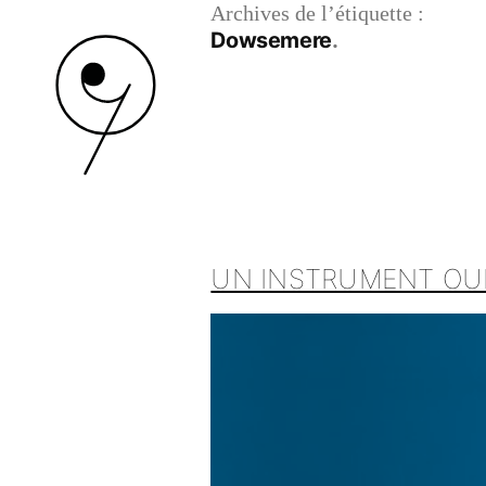
Archives de l’étiquette :
Dowsemere
UN INSTRUMENT OUB