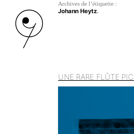
Archives de l’étiquette :
Johann Heytz
UNE RARE FLÛTE PIC