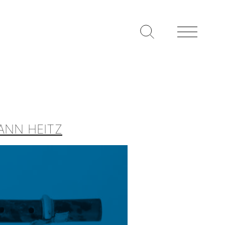
ANN HEITZ