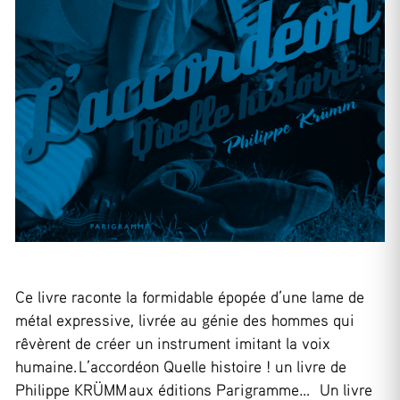
Ce livre raconte la formidable épopée d’une lame de
métal expressive, livrée au génie des hommes qui
rêvèrent de créer un instrument imitant la voix
humaine. L’accordéon Quelle histoire ! un livre de
Philippe KRÜMM aux éditions Parigramme… Un livre