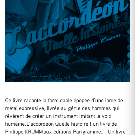
Ce livre raconte la formidable épopée d’une lame de
métal expressive, livrée au génie des hommes qui
rêvèrent de créer un instrument imitant la voix
humaine. L’accordéon Quelle histoire ! un livre de
Philippe KRÜMM aux éditions Parigramme… Un livre