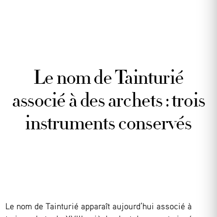
Le nom de Tainturié
associé à des archets : trois
instruments conservés
Le nom de Tainturié apparaît aujourd’hui associé à