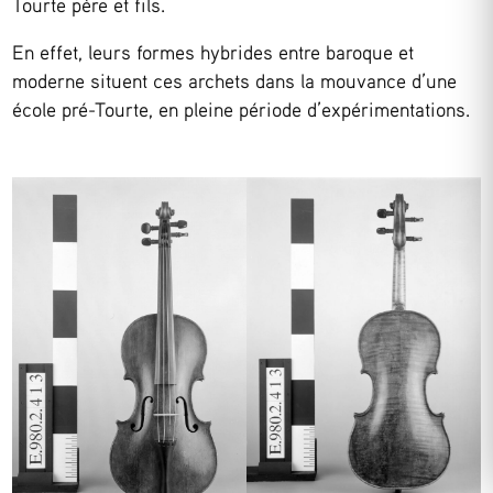
Tourte père et fils.
En effet, leurs formes hybrides entre baroque et
moderne situent ces archets dans la mouvance d’une
école pré-Tourte, en pleine période d’expérimentations.