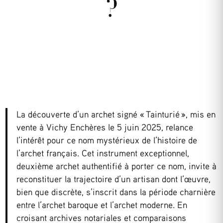
?
La découverte d’un archet signé « Tainturié », mis en
vente à Vichy Enchères le 5 juin 2025, relance
l’intérêt pour ce nom mystérieux de l’histoire de
l’archet français. Cet instrument exceptionnel,
deuxième archet authentifié à porter ce nom, invite à
reconstituer la trajectoire d’un artisan dont l’œuvre,
bien que discrète, s’inscrit dans la période charnière
entre l’archet baroque et l’archet moderne. En
croisant archives notariales et comparaisons