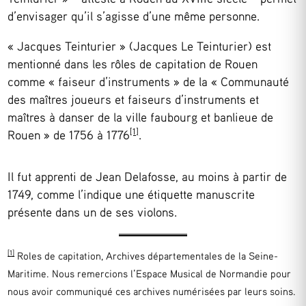
d’envisager qu’il s’agisse d’une même personne.
« Jacques Teinturier » (Jacques Le Teinturier) est
mentionné dans les rôles de capitation de Rouen
comme « faiseur d’instruments » de la « Communauté
des maîtres joueurs et faiseurs d’instruments et
maîtres à danser de la ville faubourg et banlieue de
[1]
Rouen » de 1756 à 1776
.
Il fut apprenti de Jean Delafosse, au moins à partir de
1749, comme l’indique une étiquette manuscrite
présente dans un de ses violons.
[1]
Roles de capitation, Archives départementales de la Seine-
Maritime. Nous remercions l’Espace Musical de Normandie pour
nous avoir communiqué ces archives numérisées par leurs soins.