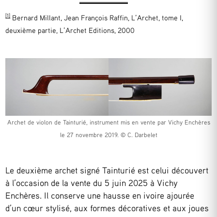
[1]
Bernard Millant, Jean François Raffin, L’Archet, tome I,
deuxième partie, L’Archet Editions, 2000
Archet de violon de Tainturié, instrument mis en vente par Vichy Enchères
le 27 novembre 2019. © C. Darbelet
Le deuxième archet signé Tainturié est celui découvert
à l’occasion de la vente du 5 juin 2025 à Vichy
Enchères. Il conserve une hausse en ivoire ajourée
d’un cœur stylisé, aux formes décoratives et aux joues