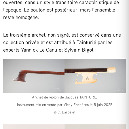
ouvertes, dans un style transitoire caractéristique de
l’époque. Le bouton est postérieur, mais l’ensemble
reste homogène.
Le troisième archet, non signé, est conservé dans une
collection privée et est attribué à Tainturié par les
experts Yannick Le Canu et Sylvain Bigot.
Archet de violon de Jacques TAINTURIE
Instrument mis en vente par Vichy Enchères le 5 juin 2025
© C. Darbelet