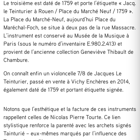
Le troisième est daté de 1759 et porte l’étiquette « Jacq.
le Teinturier à Rouen / Place du Marché Neuf / 1759 ».
La Place du Marché-Neuf, aujourd’hui Place du
Maréchal-Foch, se situe à deux pas de la rue Massacre.
L’instrument est conservé au Musée de la Musique à
Paris (sous le numéro d’inventaire E.980.2.413) et
provient de l’ancienne collection Geneviève Thibault de
Chambure.
On connaît enfin un violoncelle 7/8 de Jacques Le
Teinturier, passé en vente à Vichy Enchères en 2014,
également daté de 1759 et portant étiquette signée.
Notons que l’esthétique et la facture de ces instruments
rappellent celles de Nicolas Pierre Tourte. Ce lien
stylistique renforce la parenté avec les archets signés
Tainturié – eux-mêmes marqués par l’influence des