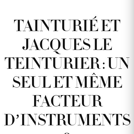
TAINTURIÉ ET
JACQUES LE
TEINTURIER : UN
SEUL ET MÊME
FACTEUR
D’INSTRUMENTS