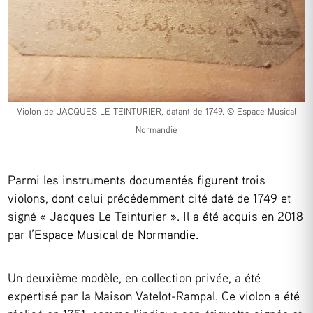
Violon de JACQUES LE TEINTURIER, datant de 1749. © Espace Musical
Normandie
Parmi les instruments documentés figurent trois
violons, dont celui précédemment cité daté de 1749 et
signé « Jacques Le Teinturier ». Il a été acquis en 2018
par l’
Espace Musical de Normandie
.
Un deuxième modèle, en collection privée, a été
expertisé par la Maison Vatelot-Rampal. Ce violon a été