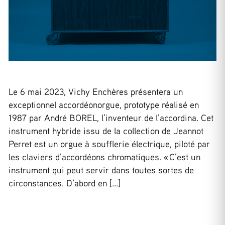
Le 6 mai 2023, Vichy Enchères présentera un
exceptionnel accordéonorgue, prototype réalisé en
1987 par André BOREL, l’inventeur de l’accordina. Cet
instrument hybride issu de la collection de Jeannot
Perret est un orgue à soufflerie électrique, piloté par
les claviers d’accordéons chromatiques. « C’est un
instrument qui peut servir dans toutes sortes de
circonstances. D’abord en […]