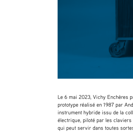
Le 6 mai 2023, Vichy Enchères p
prototype réalisé en 1987 par And
instrument hybride issu de la col
électrique, piloté par les clavie
qui peut servir dans toutes sorte