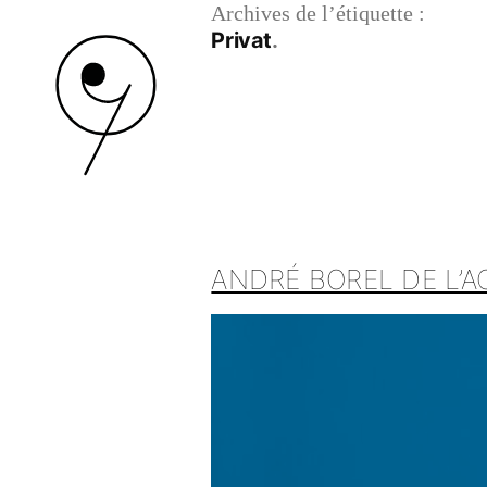
Archives de l’étiquette :
Privat
ANDRÉ BOREL DE L’