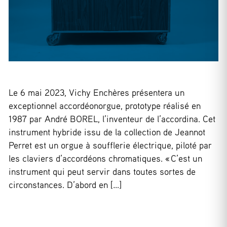
Le 6 mai 2023, Vichy Enchères présentera un
exceptionnel accordéonorgue, prototype réalisé en
1987 par André BOREL, l’inventeur de l’accordina. Cet
instrument hybride issu de la collection de Jeannot
Perret est un orgue à soufflerie électrique, piloté par
les claviers d’accordéons chromatiques. « C’est un
instrument qui peut servir dans toutes sortes de
circonstances. D’abord en […]