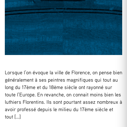
Lorsque l’on évoque la ville de Florence, on pense bien
généralement à ses peintres magnifiques qui tout au
long du 17ème et du 18ème siècle ont rayonné sur
toute l’Europe. En revanche, on connait moins bien les
luthiers Florentins. Ils sont pourtant assez nombreux à
avoir professé depuis le milieu du 17ème siècle et
tout […]