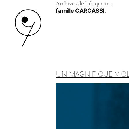
Archives de l’étiquette :
famille CARCASSI
UN MAGNIFIQUE VIOL