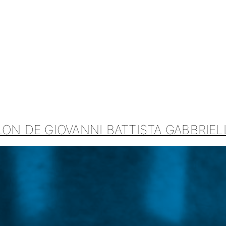
ON DE GIOVANNI BATTISTA GABBRIEL