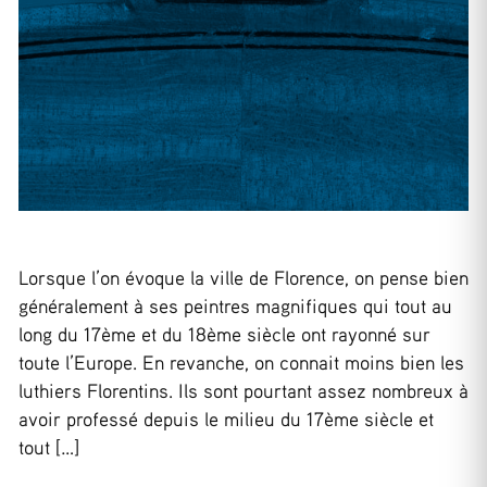
Lorsque l’on évoque la ville de Florence, on pense bien
généralement à ses peintres magnifiques qui tout au
long du 17ème et du 18ème siècle ont rayonné sur
toute l’Europe. En revanche, on connait moins bien les
luthiers Florentins. Ils sont pourtant assez nombreux à
avoir professé depuis le milieu du 17ème siècle et
tout […]