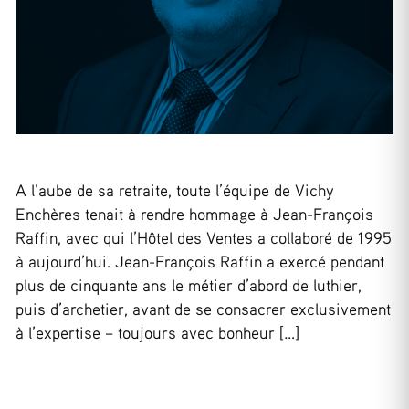
A l’aube de sa retraite, toute l’équipe de Vichy
Enchères tenait à rendre hommage à Jean-François
Raffin, avec qui l’Hôtel des Ventes a collaboré de 1995
à aujourd’hui. Jean-François Raffin a exercé pendant
plus de cinquante ans le métier d’abord de luthier,
puis d’archetier, avant de se consacrer exclusivement
à l’expertise – toujours avec bonheur […]