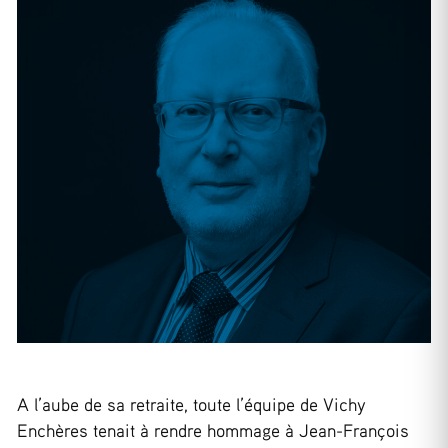
A l’aube de sa retraite, toute l’équipe de Vichy
Enchères tenait à rendre hommage à Jean-François