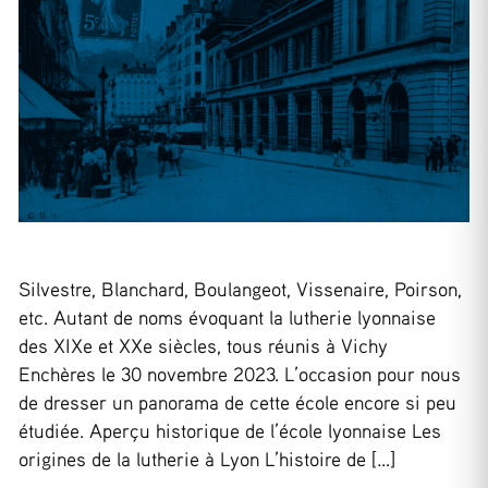
Silvestre, Blanchard, Boulangeot, Vissenaire, Poirson,
etc. Autant de noms évoquant la lutherie lyonnaise
des XIXe et XXe siècles, tous réunis à Vichy
Enchères le 30 novembre 2023. L’occasion pour nous
de dresser un panorama de cette école encore si peu
étudiée. Aperçu historique de l’école lyonnaise Les
origines de la lutherie à Lyon L’histoire de […]