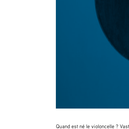
Quand est né le violoncelle ? Vas