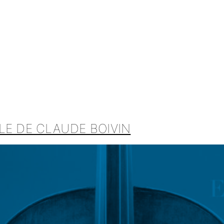
LE DE CLAUDE BOIVIN