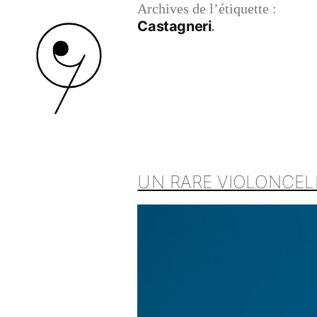
Archives de l’étiquette :
Castagneri
UN RARE VIOLONCEL