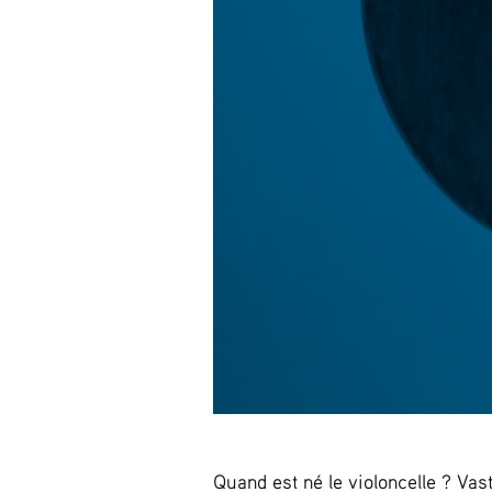
Quand est né le violoncelle ? Vas