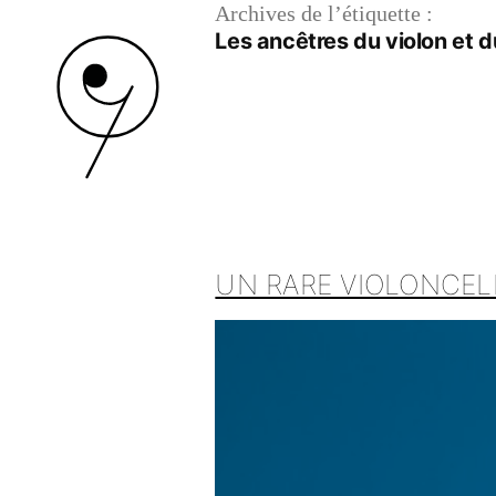
Archives de l’étiquette :
Les ancêtres du violon et d
UN RARE VIOLONCEL