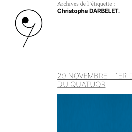
Archives de l’étiquette :
Christophe DARBELET
29 NOVEMBRE – 1ER 
DU QUATUOR