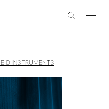
GE D’INSTRUMENTS