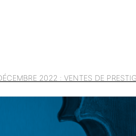
DÉCEMBRE 2022 : VENTES DE PRESTI