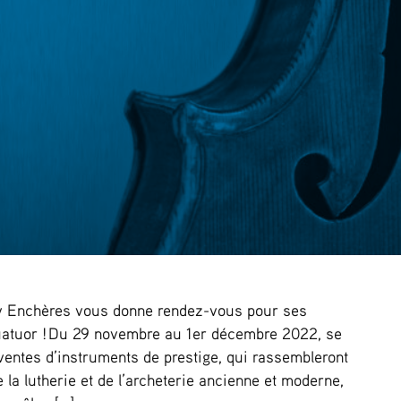
y Enchères vous donne rendez-vous pour ses
quatuor ! Du 29 novembre au 1er décembre 2022, se
ventes d’instruments de prestige, qui rassembleront
la lutherie et de l’archeterie ancienne et moderne,