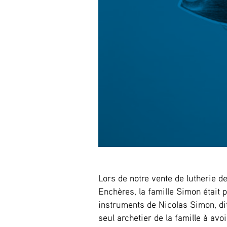
Lors de notre vente de lutherie de
Enchères, la famille Simon était 
instruments de Nicolas Simon, di
seul archetier de la famille à avoi