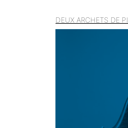
DEUX ARCHETS DE P