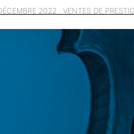
DÉCEMBRE 2022 : VENTES DE PRESTI