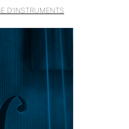
GE D’INSTRUMENTS