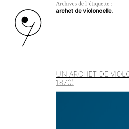
Archives de l’étiquette :
archet de violoncelle
UN ARCHET DE VIOLO
1870)