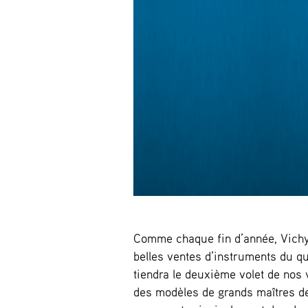
Comme chaque fin d’année, Vich
belles ventes d’instruments du 
tiendra le deuxième volet de nos 
des modèles de grands maîtres de 