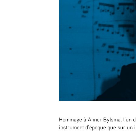
Hommage à Anner Bylsma, l’un de
instrument d’époque que sur un