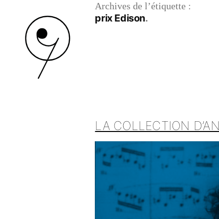
Archives de l’étiquette :
prix Edison
LA COLLECTION D’AN