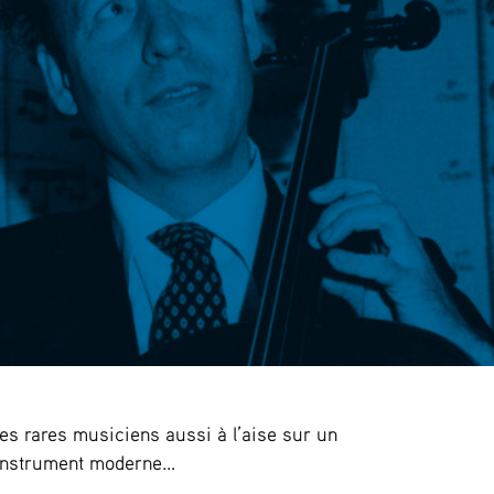
s rares musiciens aussi à l’aise sur un
 instrument moderne…