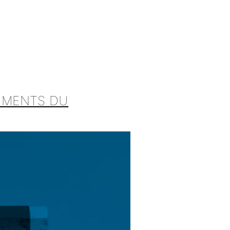
RUMENTS DU