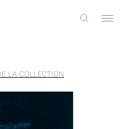
DE LA COLLECTION