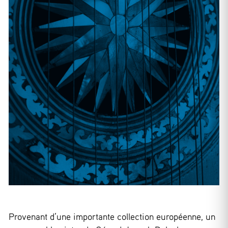
Provenant d’une importante collection européenne, un