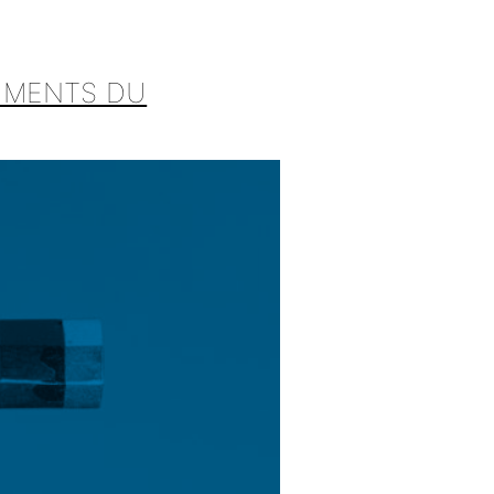
RUMENTS DU