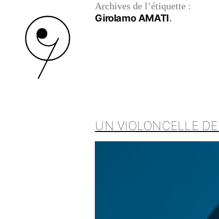
Archives de l’étiquette :
Girolamo AMATI
UN VIOLONCELLE D