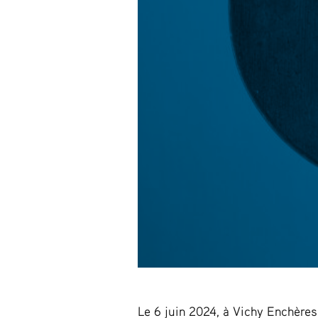
Le 6 juin 2024, à Vichy Enchères