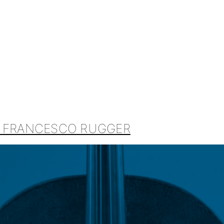
E FRANCESCO RUGGER