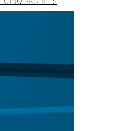
DE CINQ ARCHETS