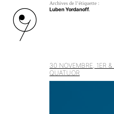
Archives de l’étiquette :
Luben Yordanoff
30 NOVEMBRE, 1ER &
QUATUOR