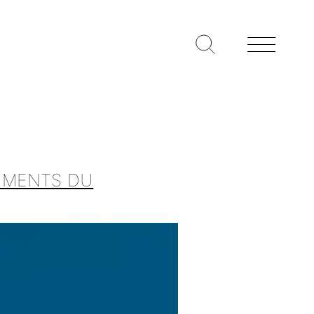
RUMENTS DU