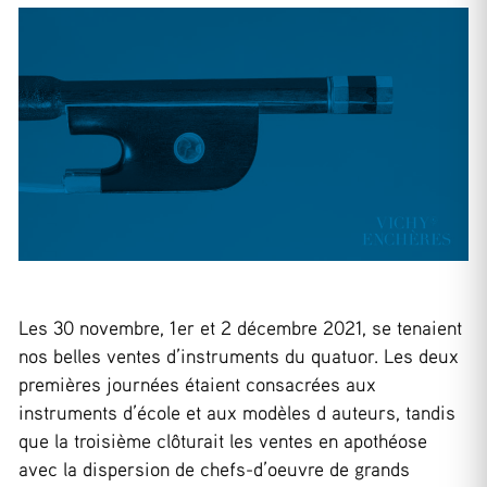
Les 30 novembre, 1er et 2 décembre 2021, se tenaient
nos belles ventes d’instruments du quatuor. Les deux
premières journées étaient consacrées aux
instruments d’école et aux modèles d auteurs, tandis
que la troisième clôturait les ventes en apothéose
avec la dispersion de chefs-d’oeuvre de grands