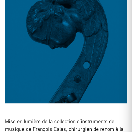
Mise en lumière de la collection d’instruments de
musique de François Calas, chirurgien de renom à la