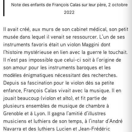
Note des enfants de François Calas sur leur père, 2 octobre
2022
Il avait créé, aux murs de son cabinet médical, son petit
musée dans lequel il venait se ressourcer. L’un de ses
instruments favoris était un violon Maggini dont
l’histoire mystérieuse en lien avec la guerre le touchait.
Il n’est pas impossible que celui-ci soit à l’origine de
son amour pour les instruments baroques et les
modèles énigmatiques nécessitant des recherches.
Depuis sa fascination pour le violon dès sa petite
enfance, François Calas vivait avec la musique. Il en
jouait beaucoup (violon et alto), et fit partie de
plusieurs ensembles de musique de chambre à
Grenoble et à Lyon. Il gagna l’amitié d’illustres
musiciens et luthiers de son temps, à l’instar d’André
Navarra et des luthiers Lucien et Jean-Frédéric