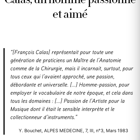
et aimé
“[François Calas] représentait pour toute une
génération de praticiens un Maître de l’Anatomie
comme de la Chirurgie, mais il incarnait, surtout, pour
tous ceux qui l’avaient approché, une passion,
débordante et universelle. […] Homme-passion, pour
employer le vocabulaire de notre époque, et cela dans
tous les domaines : […] Passion de l’Artiste pour la
Musique dont il était le sensible interprète et le
collectionneur d’instruments.”
Y. Bouchet, ALPES MEDECINE, 7, III, n°3, Mars 1983