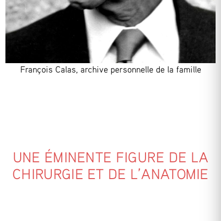
François Calas, archive personnelle de la famille
UNE ÉMINENTE FIGURE DE LA
CHIRURGIE ET DE L’ANATOMIE