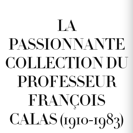
LA
PASSIONNANTE
COLLECTION DU
PROFESSEUR
FRANÇOIS
CALAS (1910-1983)