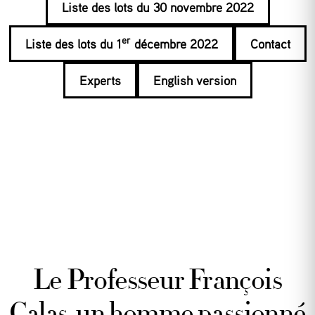
Liste des lots du 30 novembre 2022
er
Liste des lots du 1
décembre 2022
Contact
Experts
English version
Le Professeur François
Calas, un homme passionné