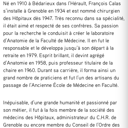
Né en 1910 à Bédarieux dans l’Hérault, François Calas
s’installe à Grenoble en 1934 et est nommé chirurgien
des Hôpitaux dès 1947. Très reconnu dans sa spécialité,
il était aimé et respecté de ses confrères. Sa passion
pour la recherche le conduisit à créer le laboratoire
d’Anatomie de la Faculté de Médecine. Il en fut le
responsable et le développa jusqu’à son départ à la
retraite en 1979. Esprit brillant, il devint agrégé
d’Anatomie en 1958, puis professeur titulaire de la
chaire en 1960. Durant sa carrière, il forma ainsi un
grand nombre de praticiens et fut l’un des artisans du
passage de l’Ancienne École de Médecine en Faculté.
Inépuisable, d’une grande humanité et passionné par
son métier, il fut à la fois membre de la société des
médecins des Hôpitaux, administrateur du C.H.R. de
Grenoble ou encore membre du Conseil de l’Ordre des