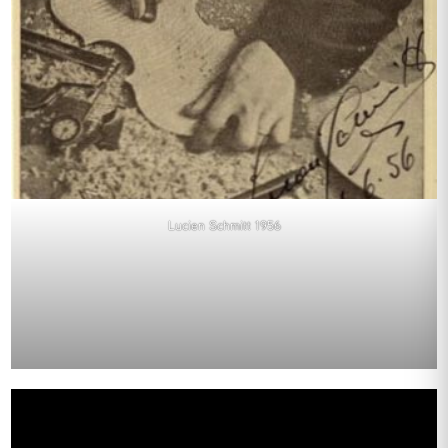
Lucien Schmitt 1956