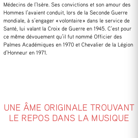
Médecins de l’Isère. Ses convictions et son amour des
Hommes l’avaient conduit, lors de la Seconde Guerre
mondiale, à s’engager « volontaire » dans le service de
Santé, lui valant la Croix de Guerre en 1945. C’est pour
ce même dévouement qu’il fut nommé Officier des
Palmes Académiques en 1970 et Chevalier de la Légion
d’Honneur en 1971.
UNE ÂME ORIGINALE TROUVANT
LE REPOS DANS LA MUSIQUE