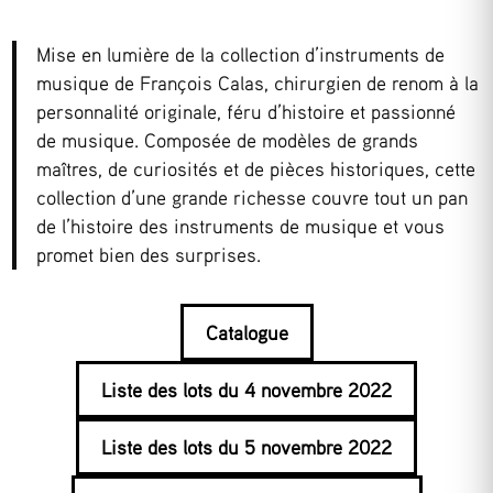
Mise en lumière de la collection d’instruments de
musique de François Calas, chirurgien de renom à la
personnalité originale, féru d’histoire et passionné
de musique. Composée de modèles de grands
maîtres, de curiosités et de pièces historiques, cette
collection d’une grande richesse couvre tout un pan
de l’histoire des instruments de musique et vous
promet bien des surprises.
Catalogue
Liste des lots du 4 novembre 2022
Liste des lots du 5 novembre 2022