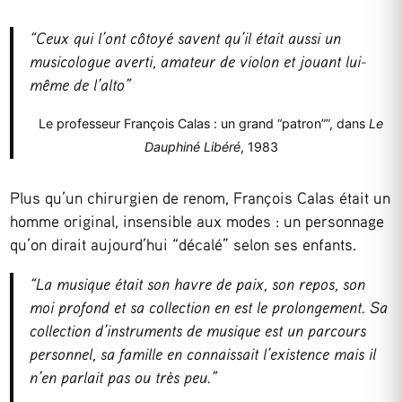
“Ceux qui l’ont côtoyé savent qu’il était aussi un
musicologue averti, amateur de violon et jouant lui-
même de l’alto”
Le professeur François Calas : un grand “patron””, dans
Le
Dauphiné Libéré
, 1983
Plus qu’un chirurgien de renom, François Calas était un
homme original, insensible aux modes : un personnage
qu’on dirait aujourd’hui “décalé” selon ses enfants.
“La musique était son havre de paix, son repos, son
moi profond et sa collection en est le prolongement. Sa
collection d’instruments de musique est un parcours
personnel, sa famille en connaissait l’existence mais il
n’en parlait pas ou très peu.”