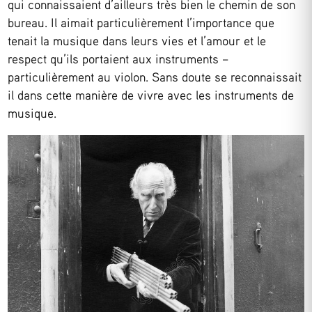
qui connaissaient d’ailleurs très bien le chemin de son
bureau. Il aimait particulièrement l’importance que
tenait la musique dans leurs vies et l’amour et le
respect qu’ils portaient aux instruments –
particulièrement au violon. Sans doute se reconnaissait
il dans cette manière de vivre avec les instruments de
musique.