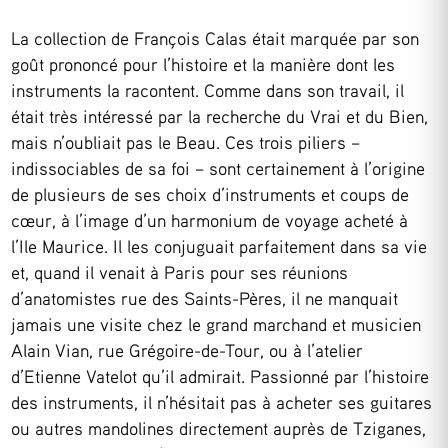
La collection de François Calas était marquée par son
goût prononcé pour l’histoire et la manière dont les
instruments la racontent. Comme dans son travail, il
était très intéressé par la recherche du Vrai et du Bien,
mais n’oubliait pas le Beau. Ces trois piliers –
indissociables de sa foi – sont certainement à l’origine
de plusieurs de ses choix d’instruments et coups de
cœur, à l’image d’un harmonium de voyage acheté à
l’Ile Maurice. Il les conjuguait parfaitement dans sa vie
et, quand il venait à Paris pour ses réunions
d’anatomistes rue des Saints-Pères, il ne manquait
jamais une visite chez le grand marchand et musicien
Alain Vian, rue Grégoire-de-Tour, ou à l’atelier
d’Etienne Vatelot qu’il admirait. Passionné par l’histoire
des instruments, il n’hésitait pas à acheter ses guitares
ou autres mandolines directement auprès de Tziganes,