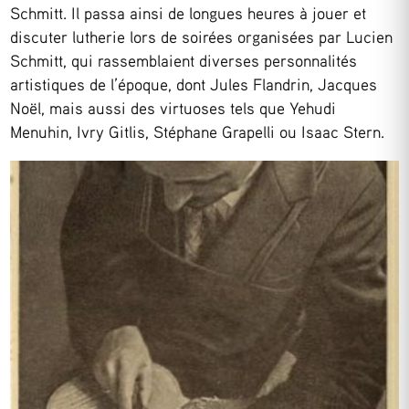
Schmitt. Il passa ainsi de longues heures à jouer et
discuter lutherie lors de soirées organisées par Lucien
Schmitt, qui rassemblaient diverses personnalités
artistiques de l’époque, dont Jules Flandrin, Jacques
Noël, mais aussi des virtuoses tels que Yehudi
Menuhin, Ivry Gitlis, Stéphane Grapelli ou Isaac Stern.