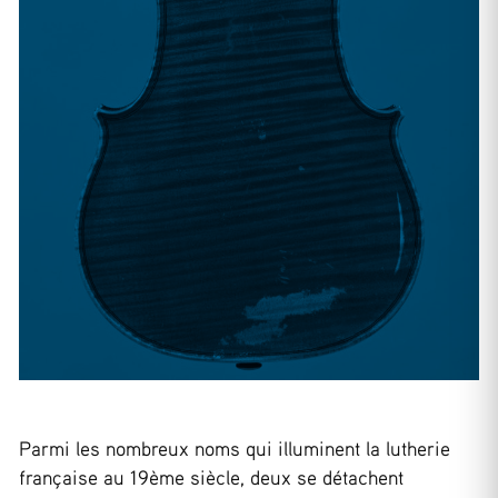
Parmi les nombreux noms qui illuminent la lutherie
française au 19ème siècle, deux se détachent