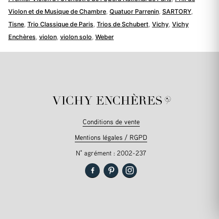
Violon et de Musique de Chambre
,
Quatuor Parrenin
,
SARTORY
,
Tisne
,
Trio Classique de Paris
,
Trios de Schubert
,
Vichy
,
Vichy
Enchères
,
violon
,
violon solo
,
Weber
Conditions de vente
Mentions légales / RGPD
N° agrément : 2002-237