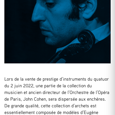
Lors de la vente de prestige d’instruments du quatuor
du 2 juin 2022, une partie de la collection du
musicien et ancien directeur de l’Orchestre de l’Opéra
de Paris, John Cohen, sera dispersée aux enchères.
De grande qualité, cette collection d’archets est
essentiellement composée de modèles d’Eugène