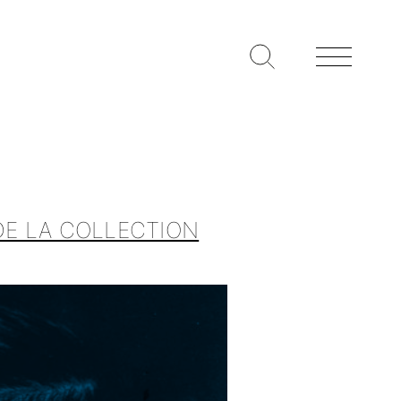
DE LA COLLECTION