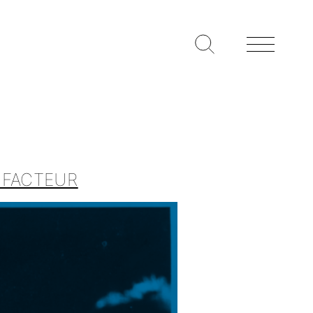
 FACTEUR