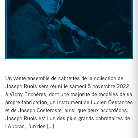
Un vaste ensemble de cabrettes de la collection de
Joseph Ruols sera réuni le samedi 5 novembre 2022
à Vichy Enchères, dont une majorité de modèles de sa
propre fabrication, un instrument de Lucien Destannes
et de Joseph Costeroste, ainsi que deux accordéons.
Joseph Ruols est l’un des plus grands cabrettaïres de
l’Aubrac, l’un des […]