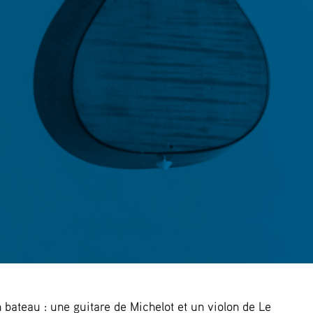
bateau : une guitare de Michelot et un violon de Le