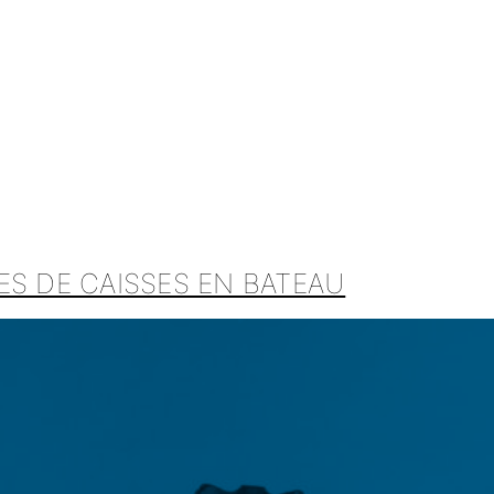
ES DE CAISSES EN BATEAU