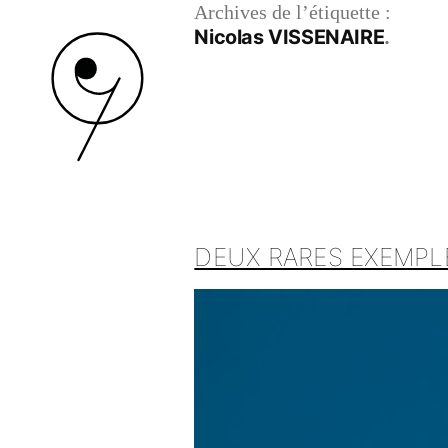
Archives de l’étiquette :
Nicolas VISSENAIRE
DEUX RARES EXEMPL