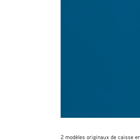
2 modèles originaux de caisse en 