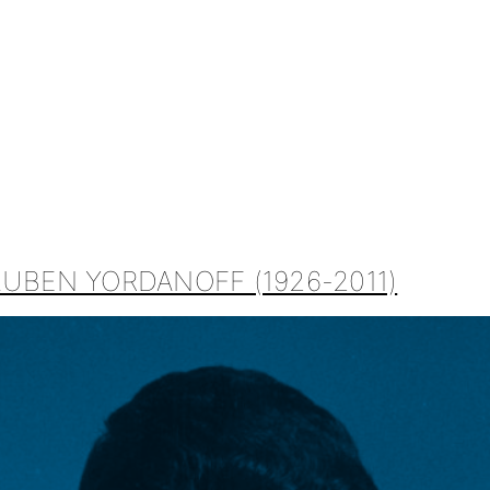
UBEN YORDANOFF (1926-2011)