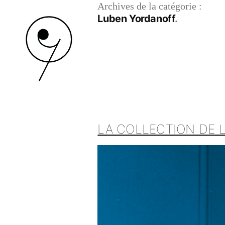
Archives de la catégorie :
Luben Yordanoff
LA COLLECTION DE L