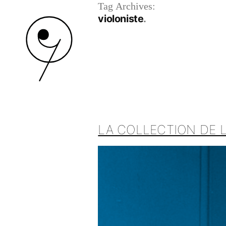
Tag Archives:
violoniste
LA COLLECTION DE L