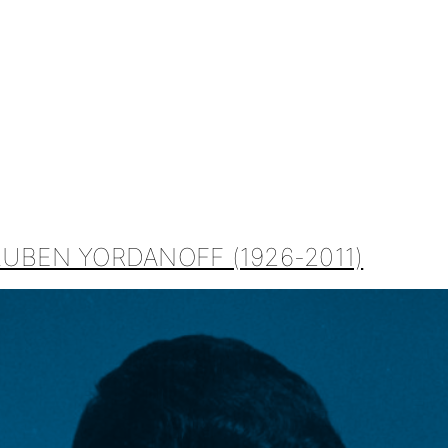
UBEN YORDANOFF (1926-2011)