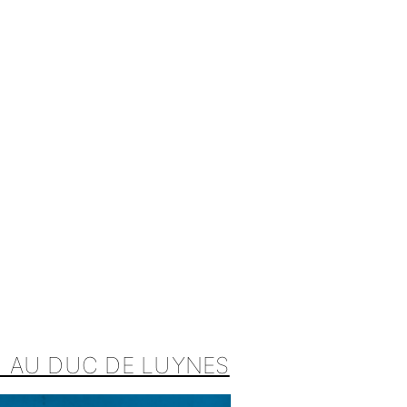
U AU DUC DE LUYNES