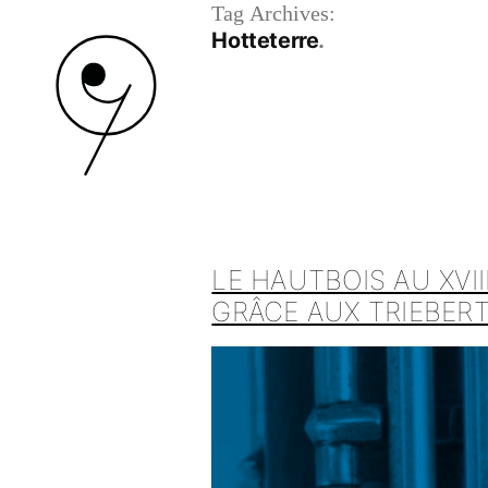
Tag Archives:
Hotteterre
LE HAUTBOIS AU XVI
GRÂCE AUX TRIEBER