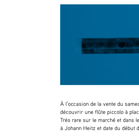
À l’occasion de la vente du same
découvrir une flûte piccolo à plac
Très rare sur le marché et dans le
à Johann Heitz et date du début 