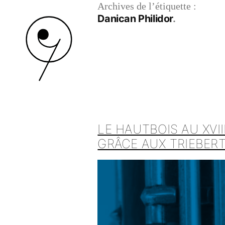
Archives de l’étiquette :
Danican Philidor
LE HAUTBOIS AU XVI
GRÂCE AUX TRIEBER