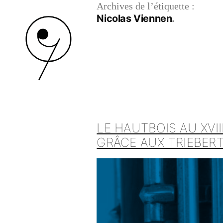
Archives de l’étiquette :
Nicolas Viennen
LE HAUTBOIS AU XVI
GRÂCE AUX TRIEBER