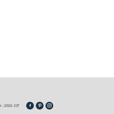
t : 2002-237