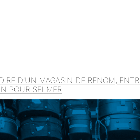
TOIRE D’UN MAGASIN DE RENOM, ENTR
ION POUR SELMER