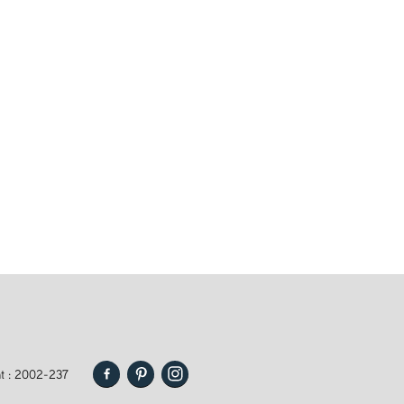
t : 2002-237