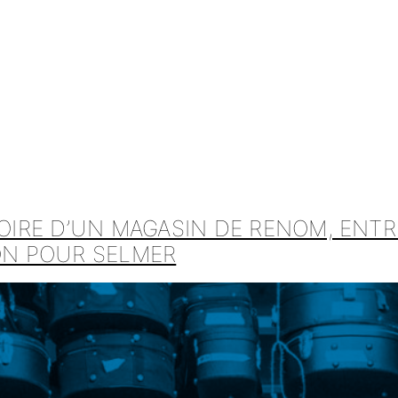
TOIRE D’UN MAGASIN DE RENOM, ENTR
ION POUR SELMER